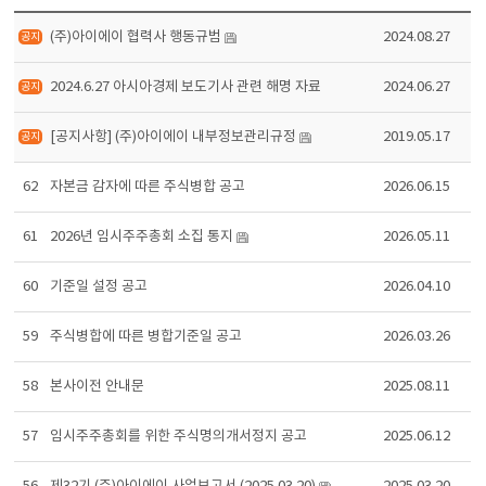
(주)아이에이 협력사 행동규범
2024.08.27
2024.6.27 아시아경제 보도기사 관련 해명 자료
2024.06.27
[공지사항] (주)아이에이 내부정보관리규정
2019.05.17
62
자본금 감자에 따른 주식병합 공고
2026.06.15
61
2026년 임시주주총회 소집 통지
2026.05.11
60
기준일 설정 공고
2026.04.10
59
주식병합에 따른 병합기준일 공고
2026.03.26
58
본사이전 안내문
2025.08.11
57
임시주주총회를 위한 주식명의개서정지 공고
2025.06.12